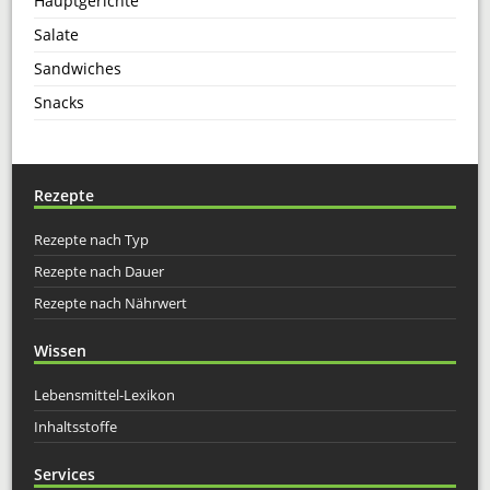
Hauptgerichte
Salate
Sandwiches
Snacks
Rezepte
Rezepte nach Typ
Rezepte nach Dauer
Rezepte nach Nährwert
Wissen
Lebensmittel-Lexikon
Inhaltsstoffe
Services