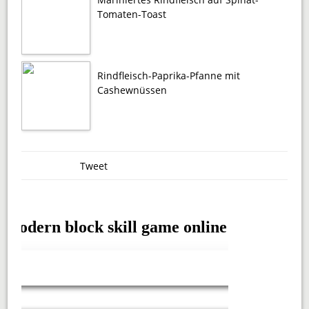
Tomaten-Toast
Rindfleisch-Paprika-Pfanne mit
Cashewnüssen
Tweet