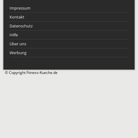
Impressum
Kontakt
Datenschutz
Hilfe
Über uns
Werbung
© Copyright Fitness-Kueche.de