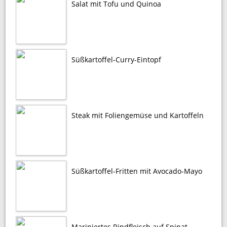
Salat mit Tofu und Quinoa
Süßkartoffel-Curry-Eintopf
Steak mit Foliengemüse und Kartoffeln
Süßkartoffel-Fritten mit Avocado-Mayo
Mariniertes Rindfleisch auf Spinat-