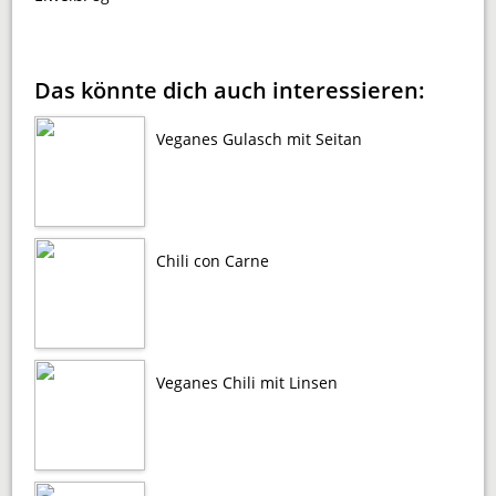
Das könnte dich auch interessieren:
Veganes Gulasch mit Seitan
Chili con Carne
Veganes Chili mit Linsen