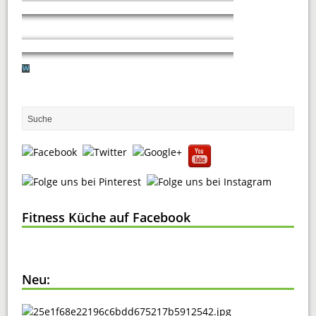
Fitness Küche auf Facebook
Neu: