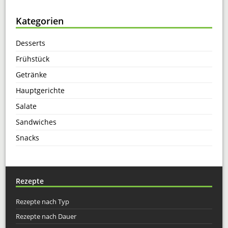
Kategorien
Desserts
Frühstück
Getränke
Hauptgerichte
Salate
Sandwiches
Snacks
Rezepte
Rezepte nach Typ
Rezepte nach Dauer