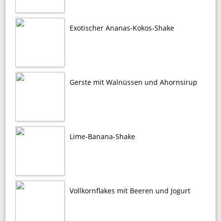
Exotischer Ananas-Kokos-Shake
Gerste mit Walnüssen und Ahornsirup
Lime-Banana-Shake
Vollkornflakes mit Beeren und Jogurt