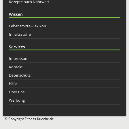
Rezepte nach Nährwert
Wissen
Lebensmittel-Lexikon
Inhaltsstoffe
Services
Impressum
Kontakt
Datenschutz
Hilfe
Über uns
Werbung
© Copyright Fitness-Kueche.de