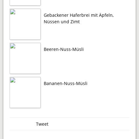
Gebackener Haferbrei mit Äpfeln,
Nüssen und Zimt
Beeren-Nuss-Müsli
Bananen-Nuss-Müsli
Tweet