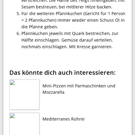
verstreichen. Die Hälfte des Teigs hineingeben, mit
Sesam bestreuen, bei mittlerer Hitze backen.
Für die weiteren Pfannkuchen (Gericht für 1 Person
= 2 Pfannkuchen) immer wieder einen Schuss Öl in
die Pfanne geben.
Pfannkuchen jeweils mit Quark bestreichen, zur
Hälfte einschlagen. Gemüse darauf verteilen,
nochmals einschlagen. Mit Kresse garnieren.
Das könnte dich auch interessieren:
Mini-Pizzen mit Parmaschinken und
Mozzarella
Mediterranes Rührei