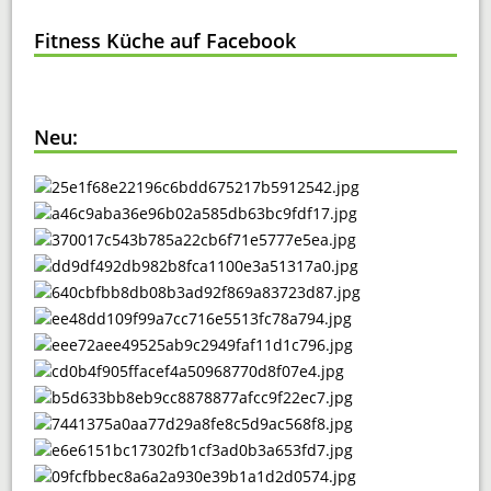
Fitness Küche auf Facebook
Neu: