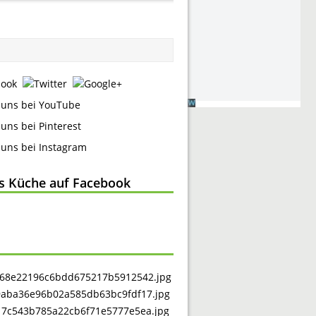
ss Küche auf Facebook