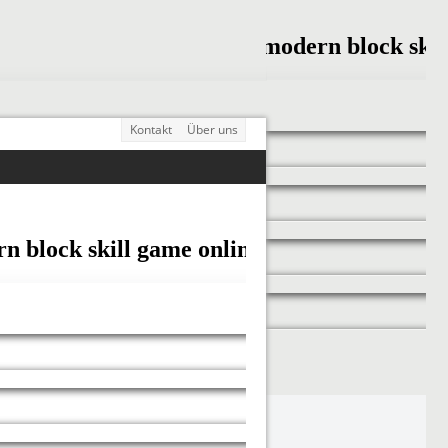
Kontakt
Über uns