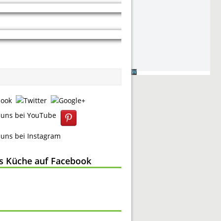
ss Küche auf Facebook