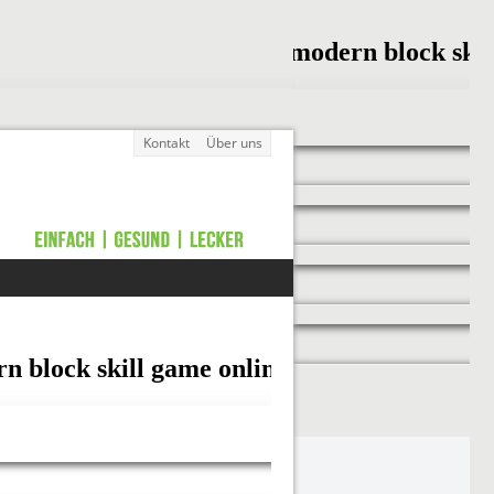
Kontakt
Über uns