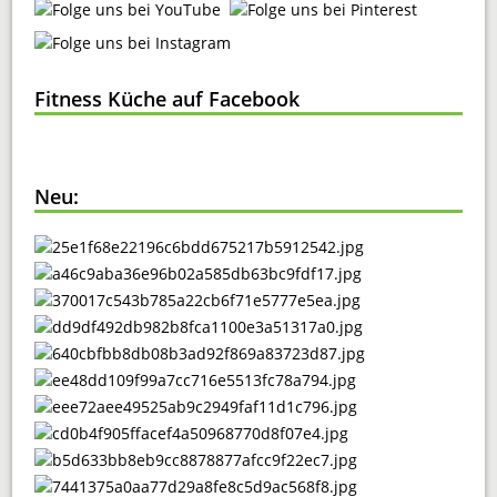
Fitness Küche auf Facebook
Neu: