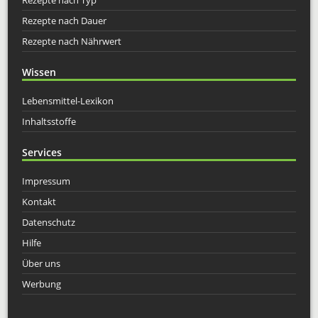
Rezepte nach Dauer
Rezepte nach Nährwert
Wissen
Lebensmittel-Lexikon
Inhaltsstoffe
Services
Impressum
Kontakt
Datenschutz
Hilfe
Über uns
Werbung