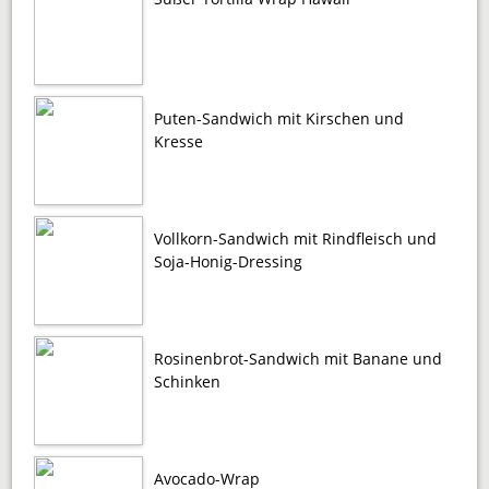
Puten-Sandwich mit Kirschen und
Kresse
Vollkorn-Sandwich mit Rindfleisch und
Soja-Honig-Dressing
Rosinenbrot-Sandwich mit Banane und
Schinken
Avocado-Wrap