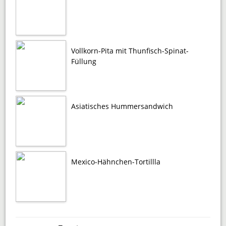
Vollkorn-Pita mit Thunfisch-Spinat-
Füllung
Asiatisches Hummersandwich
Mexico-Hähnchen-Tortillla