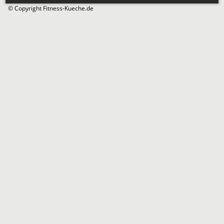
© Copyright Fitness-Kueche.de