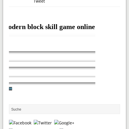
Tweet