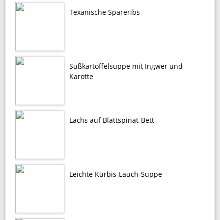
Texanische Spareribs
Süßkartoffelsuppe mit Ingwer und
Karotte
Lachs auf Blattspinat-Bett
Leichte Kürbis-Lauch-Suppe