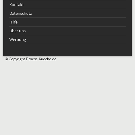
Kontakt
Datenschutz
Hilfe
Über uns
Werbung
© Copyright Fitness-Kueche.de