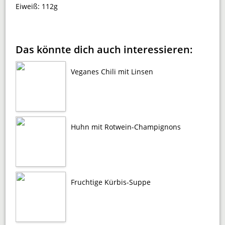
Eiweiß:
112g
Das könnte dich auch interessieren:
Veganes Chili mit Linsen
Huhn mit Rotwein-Champignons
Fruchtige Kürbis-Suppe