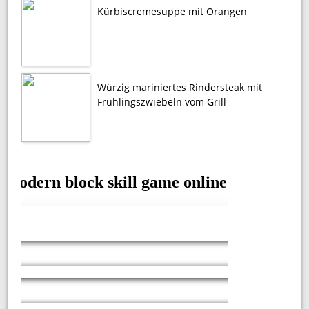
Kürbiscremesuppe mit Orangen
Würzig mariniertes Rindersteak mit
Frühlingszwiebeln vom Grill