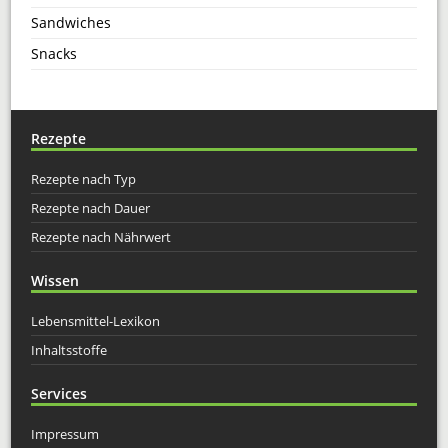
Sandwiches
Snacks
Rezepte
Rezepte nach Typ
Rezepte nach Dauer
Rezepte nach Nährwert
Wissen
Lebensmittel-Lexikon
Inhaltsstoffe
Services
Impressum