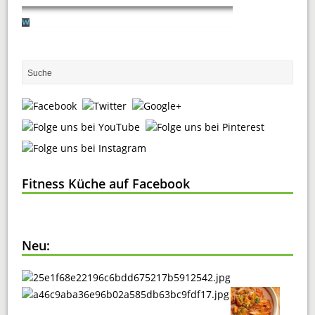
Fitness Küche auf Facebook
Neu: