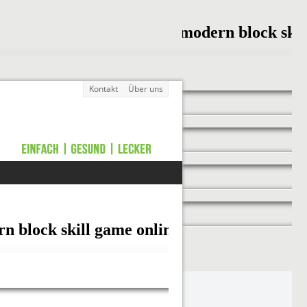
Kontakt
Über uns