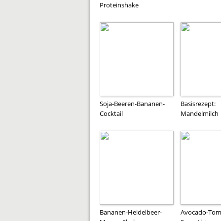
Proteinshake
Soja-Beeren-Bananen-
Basisrezept:
Cocktail
Mandelmilch
Bananen-Heidelbeer-
Avocado-Tom