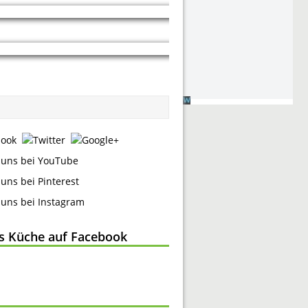
ss Küche auf Facebook