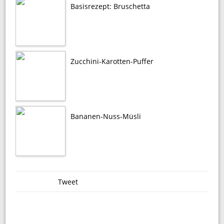
Basisrezept: Bruschetta
Zucchini-Karotten-Puffer
Bananen-Nuss-Müsli
Tweet