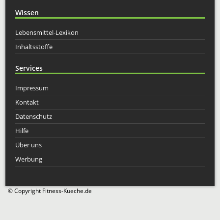
Wissen
Lebensmittel-Lexikon
Inhaltsstoffe
Services
Impressum
Kontakt
Datenschutz
Hilfe
Über uns
Werbung
© Copyright Fitness-Kueche.de