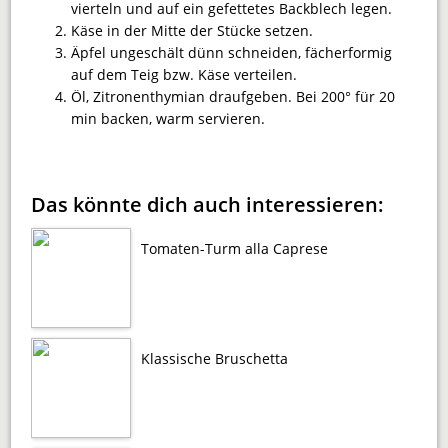
vierteln und auf ein gefettetes Backblech legen.
Käse in der Mitte der Stücke setzen.
Äpfel ungeschält dünn schneiden, fächerformig
auf dem Teig bzw. Käse verteilen.
Öl, Zitronenthymian draufgeben. Bei 200° für 20
min backen, warm servieren.
Das könnte dich auch interessieren:
Tomaten-Turm alla Caprese
Klassische Bruschetta