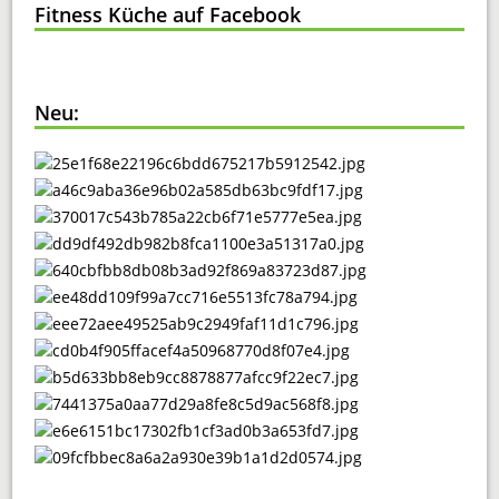
Fitness Küche auf Facebook
Neu: