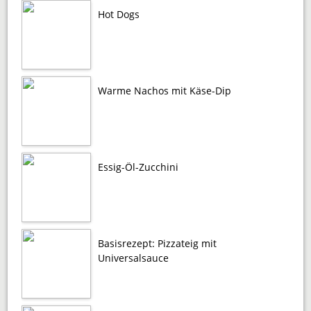
Hot Dogs
Warme Nachos mit Käse-Dip
Essig-Öl-Zucchini
Basisrezept: Pizzateig mit
Universalsauce