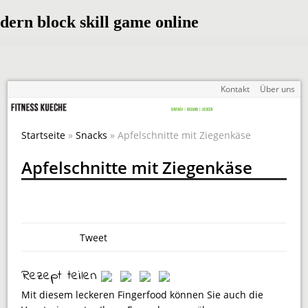
Kontakt
Über uns
Startseite
»
Snacks
» Apfelschnitte mit Ziegenkäse
Apfelschnitte mit Ziegenkäse
Tweet
Rezept teilen
Mit diesem leckeren Fingerfood können Sie auch die