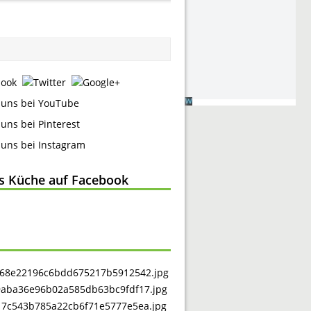
ss Küche auf Facebook