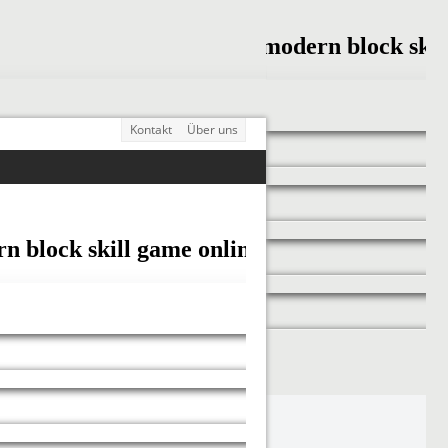
Kontakt
Über uns