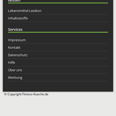
Wissen
Lebensmittel-Lexikon
Inhaltsstoffe
Services
Impressum
Kontakt
Datenschutz
Hilfe
Über uns
Werbung
© Copyright Fitness-Kueche.de