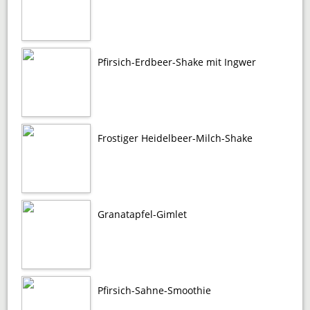
Pfirsich-Erdbeer-Shake mit Ingwer
Frostiger Heidelbeer-Milch-Shake
Granatapfel-Gimlet
Pfirsich-Sahne-Smoothie