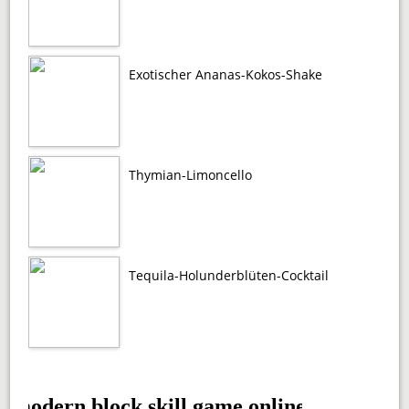
Exotischer Ananas-Kokos-Shake
Thymian-Limoncello
Tequila-Holunderblüten-Cocktail