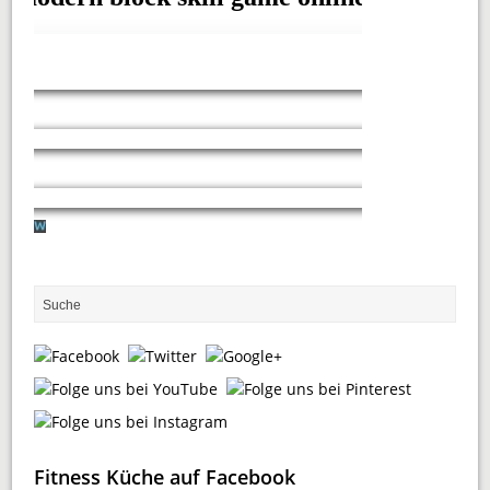
Fitness Küche auf Facebook