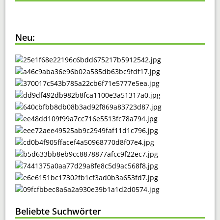
Neu:
Beliebte Suchwörter